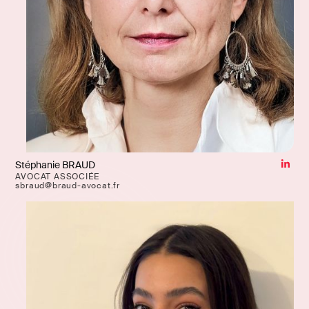
Stéphanie BRAUD
AVOCAT ASSOCIÉE
sbraud@braud-avocat.fr