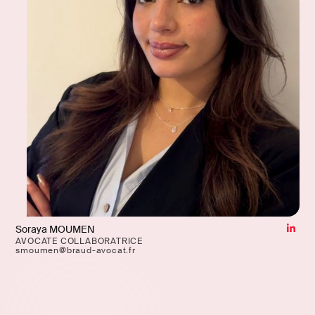
Soraya MOUMEN
AVOCATE COLLABORATRICE
smoumen@braud-avocat.fr